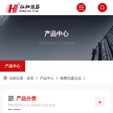
产品中心
PRODUCTS CENTER
产品中心
当前位置：
首页
产品中心
便携式露点仪
产品分类
PRODUCT CLASSIFICATION