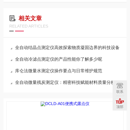
相关文章
RELATED ARTICLES
全自动结晶点测定仪高效探索物质凝固边界的科技设备
全自动冷滤点测定仪的产品性能你了解多少呢
库仑法微量水测定仪操作要点与日常维护规范
全自动微量残炭测定仪：精密科技赋能材料质量分析
联系
顶部