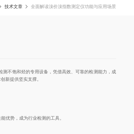
技术文章
全面解读溴价溴指数测定仪功能与应用场景
检测不饱和烃的专用设备，凭借高效、可靠的检测能力，成
术创新提供坚实支撑。
性能优势，成为行业检测的工具。