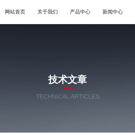
网站首页
关于我们
产品中心
新闻中心
技术文章
TECHNICAL ARTICLES