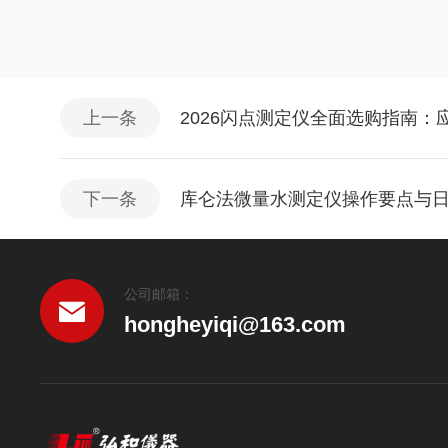
上一条
2026闪点测定仪全面选购指南
下一条
库仑法微量水测定仪操作要点与
公司邮箱：
hongheyiqi@163.com