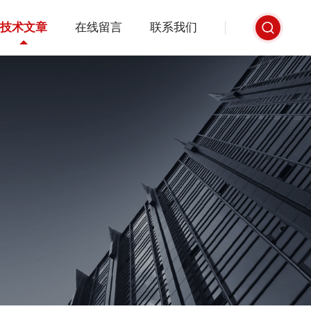
技术文章
在线留言
联系我们