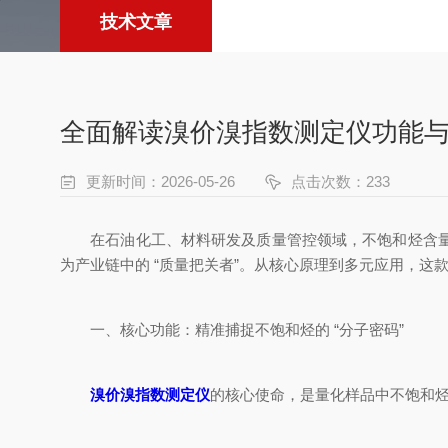
技术文章
全面解读溴价溴指数测定仪功能
更新时间：2026-05-26
点击次数：233
在石油化工、材料研发及质量管控领域，不饱和烃含量是
为产业链中的 “质量把关者”。从核心原理到多元应用，
一、核心功能：精准捕捉不饱和烃的 “分子密码”
溴价溴指数测定仪
的核心使命，是量化样品中不饱和