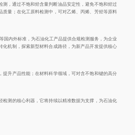
检测，通过不饱和烃含量判断油品安定性，避免不饱和烃过
品质量；在化工原料检测中，可对乙烯、丙烯、芳烃等原料
492等国内外标准，为石油化工产品提供合规检测服务，为企业
转化机制，探索新型材料合成路径，为新产品开发提供核心
，提升产品性能；在材料科学领域，可对含不饱和键的高分
烃检测的核心利器，它将持续以精准数据为支撑，为石油化