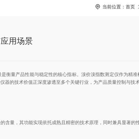
当前位置：
首页
与应用场景
衡量产品性能与稳定性的核心指标。溴价溴指数测定仪作为精准
这款仪器的技术价值正深度渗透至多个关键行业，为产品质量控制与技
烃的含量，其功能实现依托成熟且精密的技术原理，同时兼具显著的