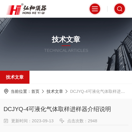
技术文章
TECHNICAL ARTICLES
技术文章
当前位置：
首页
技术文章
DCJYQ-4可液化气体取样进样器介绍说明
DCJYQ-4可液化气体取样进样器介绍说明
更新时间：2023-09-13
点击次数：2948