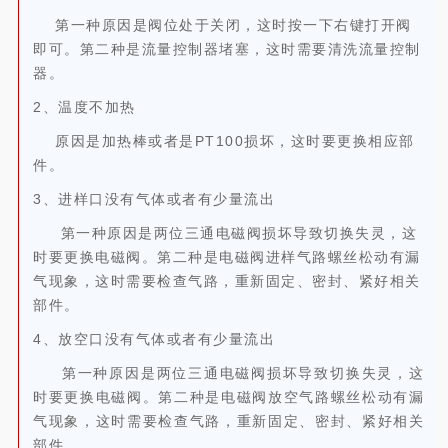
第一种原因是阀位处于关闭，这时按一下右键打开阀
即可。第二种是流量控制器堵塞，这时需要清洗流量控制
器。
2、温度不加热
原因是加热棒或者是PT100损坏，这时要更换相应部
件。
3、进样口没有气体或者有少量流出
第一种原因是两位三通电磁阀损坏导致切换失灵，这
时要更换电磁阀。第二种是电磁阀进样气路螺丝松动有漏
气现象，这时需要检查气路，重新固定、密封、紧好相关
部件。
4、放空口没有气体或者有少量流出
第一种原因是两位三通电磁阀损坏导致切换失灵，这
时要更换电磁阀。第二种是电磁阀放空气路螺丝松动有漏
气现象，这时需要检查气路，重新固定、密封、紧好相关
部件。