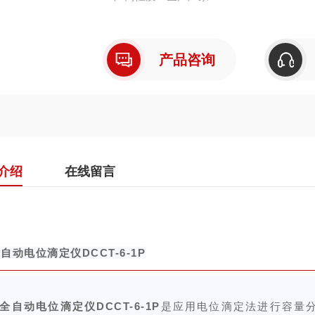
产品咨询
介绍
在线留言
自动电位滴定仪DCCT-6-1P
全自动电位滴定仪DCCT-6-1P
是应用电位滴定法进行容量