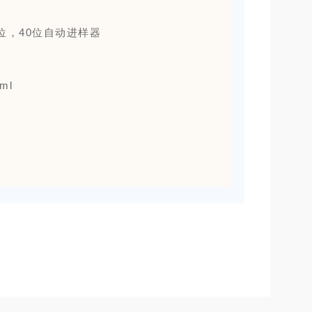
位，40位自动进样器
ml