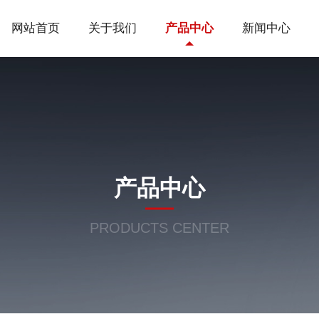
网站首页
关于我们
产品中心
新闻中心
产品中心
PRODUCTS CENTER