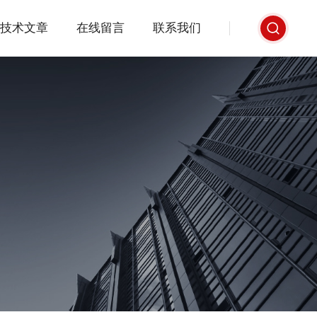
技术文章
在线留言
联系我们