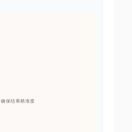
，确保结果精准度