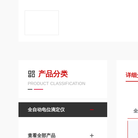
产品分类
详细
PRODUCT CLASSIFICATION
全自动电位滴定仪
全
查看全部产品