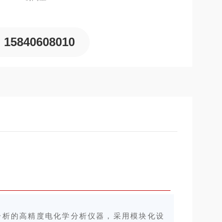
15840608010
分析的高精度电化学分析仪器，采用模块化设