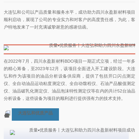
大连弘和公司以产品质量和服务水平，成功助力四川永盈新材料项目
顺利启动，展现了公司的专业实力和对客户的高度责任感，为此，客
户特地发来了一封充满诚挚谢意的感谢信函。
在2022年7月，四川永盈新材料
BDO项目
一期正式立项，经过一年多
的精心筹备，至2023年12月，该项目全面进入开工建设阶段。大连
弘和作为该项目的油品分析设备供应商，提供了包括
开口闪点测定
仪
、全自动油品运动粘度测定仪、全自动馏程仪、石油产品酸值测定
仪、油品破乳化测定仪、油品泡沫特性测定仪
等
在内的共计52台油品
分析设备，这些设备为项目的顺利进行提供强有力的技术支持。
大连弘和优质产品