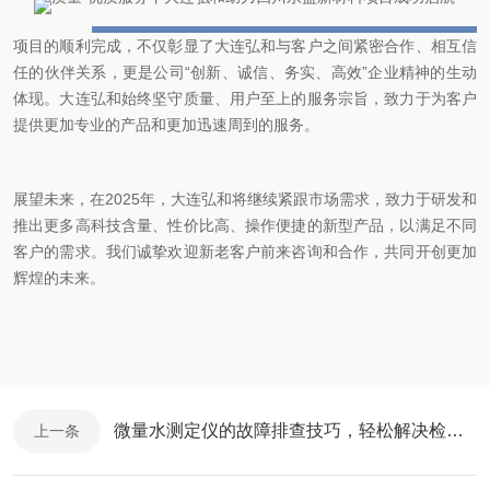
项目的顺利完成，不仅彰显了大连弘和与客户之间紧密合作、相互信
任的伙伴关系，更是公司“创新、诚信、务实、高效”企业精神的生动
体现。大连弘和始终坚守质量、用户至上的服务宗旨，致力于为客户
提供更加专业的产品和更加迅速周到的服务。
展望未来，在2025年，大连弘和将继续紧跟市场需求，致力于研发和
推出更多高科技含量、性价比高、操作便捷的新型产品，以满足不同
客户的需求。我们诚挚欢迎新老客户前来咨询和合作，共同开创更加
辉煌的未来。
微量水测定仪的故障排查技巧，轻松解决检测中断难题
上一条