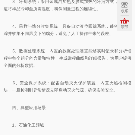
3、冷却系统：采用金属浴加热及膜式加热的冷浴方式，能够迅
速将样品冷却至所需温度，确保测量过程的连续性。
联系
4、采样与馏分收集系统：具备自动液位跟踪系统，能够准确追
顶部
踪并收集不同温度下的馏分，避免了人工操作带来的误差。
5、数据处理系统：内置的数据处理装置能够实时记录和分析馏
程中每个组分的含量和特性，生成馏程曲线和详细报告，为用户提供
全面的分析数据。
6、安全保护系统：配备自动灭火保护装置，内置火焰检测模
块，一旦检测到异常情况立即启动灭火气源，确保实验安全。
四、典型应用场景
1、石油化工领域