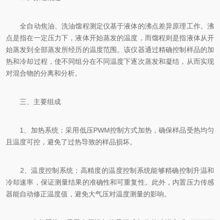
全自动焦油、洗油馏程测定仪基于液体的沸点差异原理工作。沸
点是指在一定压力下，液体开始蒸发的温度，而馏程则是指液体从开
始蒸发到全部蒸发所经历的温度范围。该仪器通过精确控制样品的加
热和冷却过程，使不同组分在不同温度下逐次蒸发和凝结，从而实现
对混合物的分离和分析。
三、主要组成
1、加热系统：采用低压PWM控制方式加热，确保样品受热均匀
且温度可控，避免了过热导致的样品损坏。
2、温度控制系统：高精度的温度控制系统能够精确控制升温和
冷却速率，保证测量结果的准确性和可重复性。此外，内置压力传感
器能自动修正温度值，避免大气压对温度测量的影响。