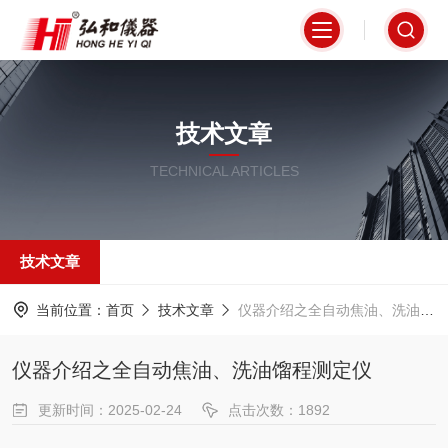
技术文章
TECHNICAL ARTICLES
技术文章
当前位置：
首页
技术文章
仪器介绍之全自动焦油、洗油馏程测定仪
仪器介绍之全自动焦油、洗油馏程测定仪
更新时间：2025-02-24
点击次数：1892